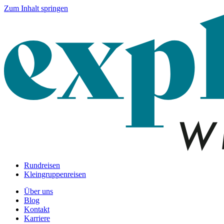
Zum Inhalt springen
Rundreisen
Kleingruppenreisen
Über uns
Blog
Kontakt
Karriere