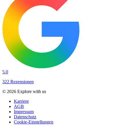
5.0
322 Rezensionen
© 2026 Explore with us
Karriere
AGB
Impressum
Datenschutz
Cookie-Einstellungen