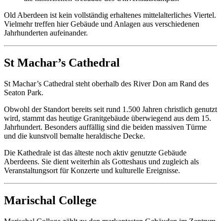
Old Aberdeen ist kein vollständig erhaltenes mittelalterliches Viertel.
Vielmehr treffen hier Gebäude und Anlagen aus verschiedenen
Jahrhunderten aufeinander.
St Machar’s Cathedral
St Machar’s Cathedral steht oberhalb des River Don am Rand des
Seaton Park.
Obwohl der Standort bereits seit rund 1.500 Jahren christlich genutzt
wird, stammt das heutige Granitgebäude überwiegend aus dem 15.
Jahrhundert. Besonders auffällig sind die beiden massiven Türme
und die kunstvoll bemalte heraldische Decke.
Die Kathedrale ist das älteste noch aktiv genutzte Gebäude
Aberdeens. Sie dient weiterhin als Gotteshaus und zugleich als
Veranstaltungsort für Konzerte und kulturelle Ereignisse.
Marischal College