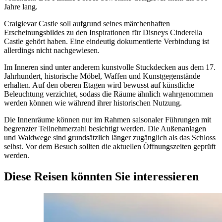
Jahre lang.
Craigievar Castle soll aufgrund seines märchenhaften
Erscheinungsbildes zu den Inspirationen für Disneys Cinderella
Castle gehört haben. Eine eindeutig dokumentierte Verbindung ist
allerdings nicht nachgewiesen.
Im Inneren sind unter anderem kunstvolle Stuckdecken aus dem 17.
Jahrhundert, historische Möbel, Waffen und Kunstgegenstände
erhalten. Auf den oberen Etagen wird bewusst auf künstliche
Beleuchtung verzichtet, sodass die Räume ähnlich wahrgenommen
werden können wie während ihrer historischen Nutzung.
Die Innenräume können nur im Rahmen saisonaler Führungen mit
begrenzter Teilnehmerzahl besichtigt werden. Die Außenanlagen
und Waldwege sind grundsätzlich länger zugänglich als das Schloss
selbst. Vor dem Besuch sollten die aktuellen Öffnungszeiten geprüft
werden.
Diese Reisen könnten Sie interessieren