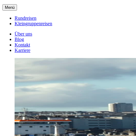
Menü
Rundreisen
Kleingruppenreisen
Über uns
Blog
Kontakt
Karriere