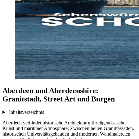
Aberdeen und Aberdeenshire:
Granitstadt, Street Art und Burgen
Inhaltsverzeichnis
Aberdeen verbindet historische Architektur mit zeitgenössischer
Kunst und maritimer Atmosphäre. Zwischen hellen Granitfassaden,
historischen Universitätsgebäuden und modernen Wandmalereien